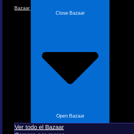
Bazaar
Close Bazaar
Open Bazaar
Ver todo el Bazaar