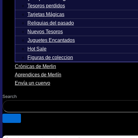
Tesoros perdidos
Tarjetas Mágicas
Reliquias del pasado
Nuevos Tesoros
Juguetes Encantados
Hot Sale
Figuras de coleccion
Crónicas de Merlin
Aprendices de Merlín
Envía un cuervo
Search