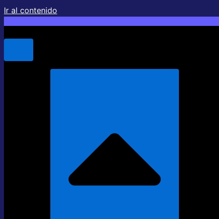
Ir al contenido