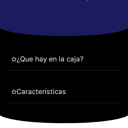
¿Que hay en la caja?
Características