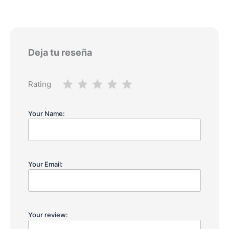
Deja tu reseña
Rating
Your Name:
Your Email:
Your review: