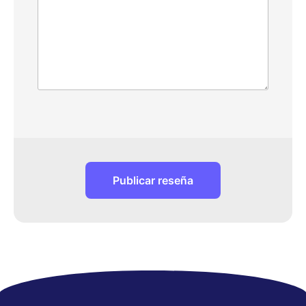
Publicar reseña