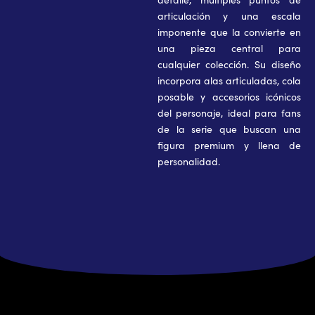
articulación y una escala
imponente que la convierte en
una pieza central para
cualquier colección. Su diseño
incorpora alas articuladas, cola
posable y accesorios icónicos
del personaje, ideal para fans
de la serie que buscan una
figura premium y llena de
personalidad.