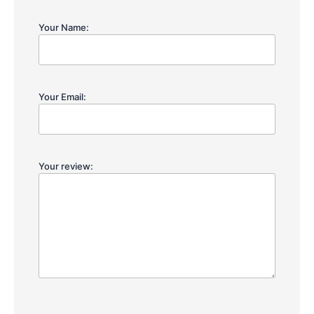
Your Name:
Your Email:
Your review: